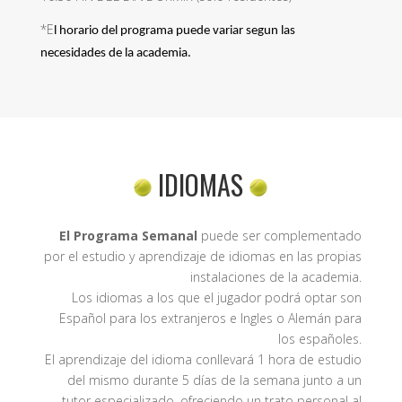
*E
l horario del programa puede variar segun las
necesidades de la academia.
IDIOMAS
El Programa Semanal
puede ser complementado
por el estudio y aprendizaje de idiomas en las propias
instalaciones de la academia.
Los idiomas a los que el jugador podrá optar son
Español para los extranjeros e Ingles o Alemán para
los españoles.
El aprendizaje del idioma conllevará 1 hora de estudio
del mismo durante 5 días de la semana junto a un
tutor especializado, ofreciendo un trato personal al