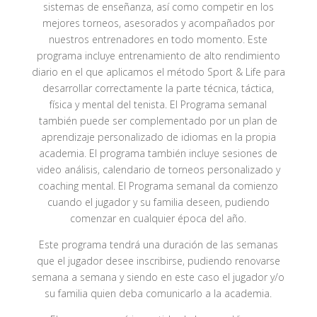
sistemas de enseñanza, así como competir en los
mejores torneos, asesorados y acompañados por
nuestros entrenadores en todo momento. Este
programa incluye entrenamiento de alto rendimiento
diario en el que aplicamos el método Sport & Life para
desarrollar correctamente la parte técnica, táctica,
física y mental del tenista. El Programa semanal
también puede ser complementado por un plan de
aprendizaje personalizado de idiomas en la propia
academia. El programa también incluye sesiones de
video análisis, calendario de torneos personalizado y
coaching mental. El Programa semanal da comienzo
cuando el jugador y su familia deseen, pudiendo
comenzar en cualquier época del año.
Este programa tendrá una duración de las semanas
que el jugador desee inscribirse, pudiendo renovarse
semana a semana y siendo en este caso el jugador y/o
su familia quien deba comunicarlo a la academia.