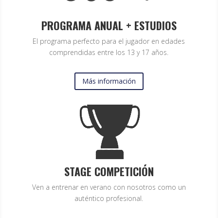
PROGRAMA ANUAL + ESTUDIOS
El programa perfecto para el jugador en edades
comprendidas entre los 13 y 17 años.
Más información
STAGE COMPETICIÓN
Ven a entrenar en verano con nosotros como un
auténtico profesional.