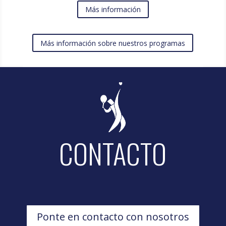
Más información
Más información sobre nuestros programas
CONTACTO
Ponte en contacto con nosotros