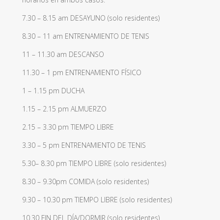
7.30 – 8.15 am DESAYUNO (solo residentes)
8.30 – 11 am ENTRENAMIENTO DE TENIS
11 – 11.30 am DESCANSO
11.30 – 1 pm ENTRENAMIENTO FÍSICO
1 – 1.15 pm DUCHA
1.15 – 2.15 pm ALMUERZO
2.15 – 3.30 pm TIEMPO LIBRE
3.30 – 5 pm ENTRENAMIENTO DE TENIS
5.30– 8.30 pm TIEMPO LIBRE (solo residentes)
8.30 – 9.30pm COMIDA
(solo residentes)
9.30 – 10.30 pm TIEMPO LIBRE
(solo residentes)
10.30 FIN DEL DÍA/DORMIR
(solo residentes)