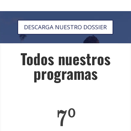
DESCARGA NUESTRO DOSSIER
Todos nuestros
programas