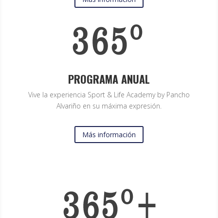
PROGRAMA ANUAL
Vive la experiencia Sport & Life Academy by Pancho
Alvariño en su máxima expresión.
Más información