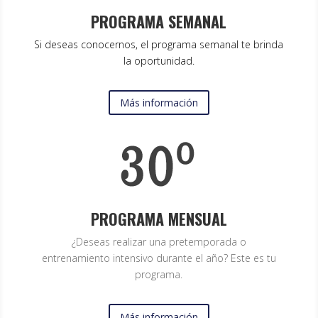
PROGRAMA SEMANAL
Si deseas conocernos, el programa semanal te brinda
la oportunidad.
Más información
PROGRAMA MENSUAL
¿Deseas realizar una pretemporada o
entrenamiento intensivo durante el año? Este es tu
programa.
Más información