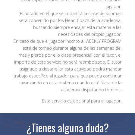
jugador.
El horario en el que se impartirá la clase de idiomas
será convenido por los Head Coach de la academia,
buscando siempre encajar esta materia a las
necesidades del propio jugador.
En caso de que el jugador inscrito al WEEKLY PROGRAM
esté de torneo durante alguna de las semanas del
mes y pierda por ello clase presencial con el tutor, el
importe de este servicio no será reembolsado. El tutor
asignado a desarrollar esta actividad podrá mandar
trabajo específico al jugador para que pueda continuar
avanzando en esta materia cuando esté fuera de la
academia disputando torneos.
Este servicio es opcional para el jugador.
¿Tienes alguna duda?