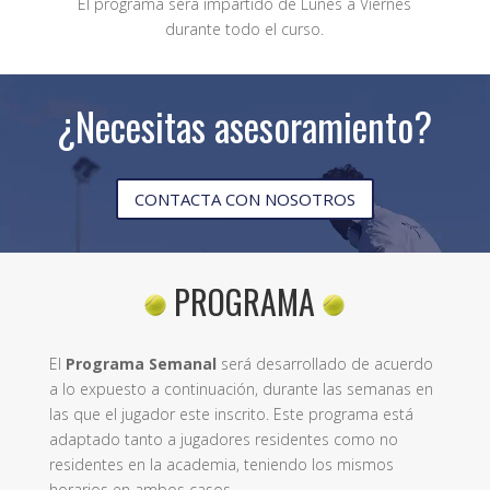
El programa será impartido de Lunes a Viernes
durante todo el curso.
¿Necesitas asesoramiento?
CONTACTA CON NOSOTROS
PROGRAMA
El
Programa Semanal
será desarrollado de acuerdo
a lo expuesto a continuación, durante las semanas en
las que el jugador este inscrito. Este programa está
adaptado tanto a jugadores residentes como no
residentes en la academia, teniendo los mismos
horarios en ambos casos.