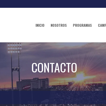
INICIO
NOSOTROS
PROGRAMAS
CAM
CONTACTO