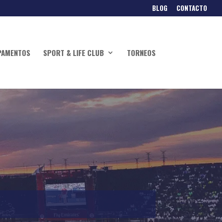
BLOG
CONTACTO
PAMENTOS
SPORT & LIFE CLUB
TORNEOS